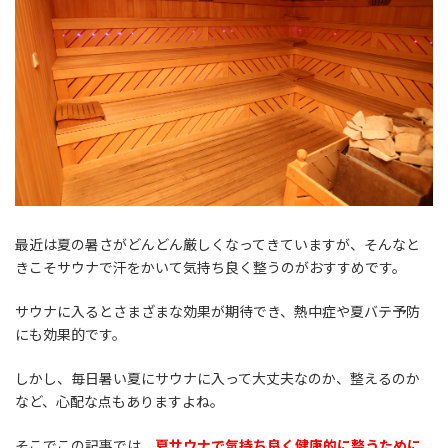
最近は夏の暑さがどんどん厳しくなってきていますが、そんなと
きこそサウナで汗をかいて気持ち良く整うのがおすすめです。
サウナに入るとさまざまな効果が期待でき、熱中症や夏バテ予防
にも効果的です。
しかし、毎日暑い夏にサウナに入って大丈夫なのか、整えるのか
など、心配な点もありますよね。
そこでこの記事では、
夏サウナで気持ち良く健康的に整うために