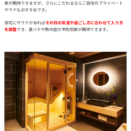
果が期待できますが、さらにこだわるならご自宅のプライベート
サウナもおすすめです。
自宅にサウナがあれば
その日の気温や過ごし方に合わせて入り方
を調整
でき、夏バテや熱中症の予防効果が期待できます。