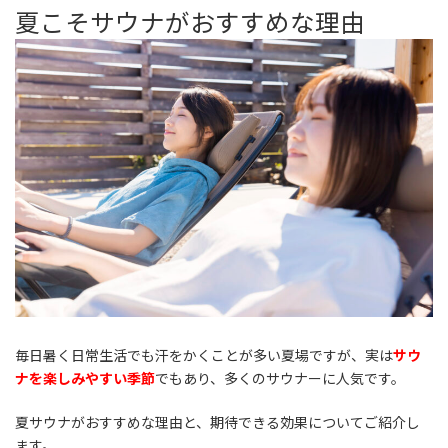
夏こそサウナがおすすめな理由
毎日暑く日常生活でも汗をかくことが多い夏場ですが、実は
サウ
ナを楽しみやすい季節
でもあり、多くのサウナーに人気です。
夏サウナがおすすめな理由と、期待できる効果についてご紹介し
ます。