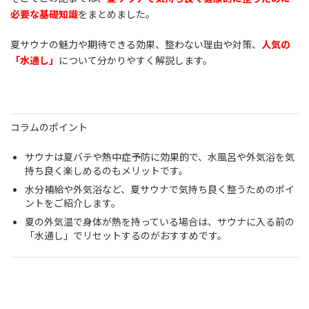
必要な基礎知識
をまとめました。
夏サウナの魅力や期待できる効果、整わない理由や対策、
人気の
「水通し」
について分かりやすく解説します。
コラムのポイント
サウナは夏バテや熱中症予防に効果的で、水風呂や外気浴を気
持ち良く楽しめるのもメリットです。
水分補給や外気浴など、夏サウナで気持ち良く整うためのポイ
ントをご紹介します。
夏の外気温で身体が熱を持っている場合は、サウナに入る前の
「水通し」でリセットするのがおすすめです。