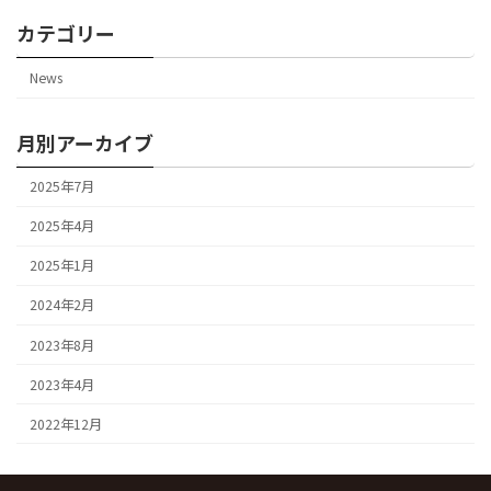
カテゴリー
News
月別アーカイブ
2025年7月
2025年4月
2025年1月
2024年2月
2023年8月
2023年4月
2022年12月