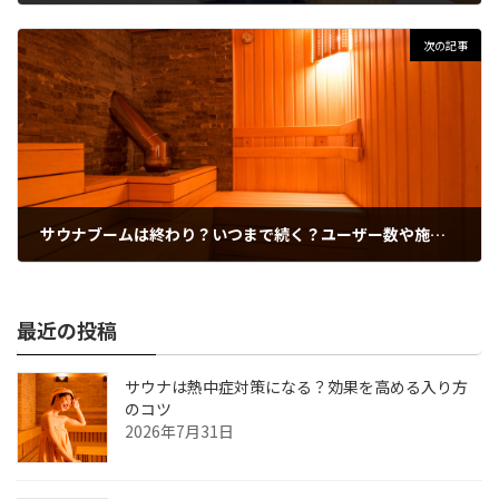
2025年3月30日
次の記事
サウナブームは終わり？いつまで続く？ユーザー数や施設数の推移で動向をチェック
2025年4月30日
最近の投稿
サウナは熱中症対策になる？効果を高める入り方
のコツ
2026年7月31日