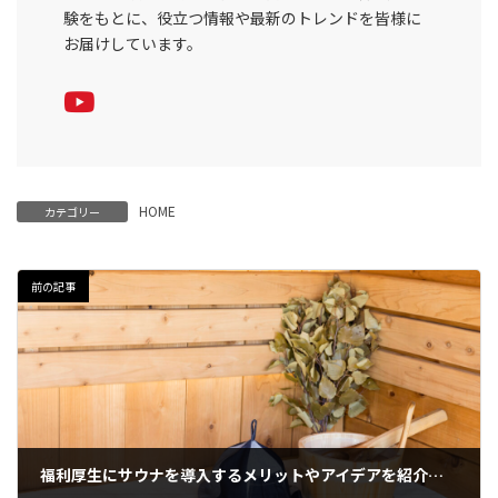
験をもとに、役立つ情報や最新のトレンドを皆様に
お届けしています。
HOME
カテゴリー
前の記事
福利厚生にサウナを導入するメリットやアイデアを紹介｜会社にサウナを設置する方法も解説