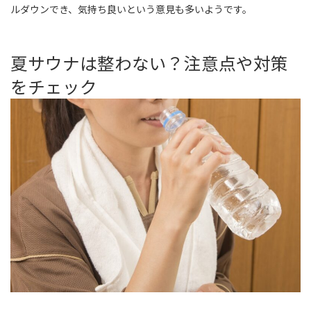
ルダウンでき、気持ち良いという意見も多いようです。
夏サウナは整わない？注意点や対策
をチェック