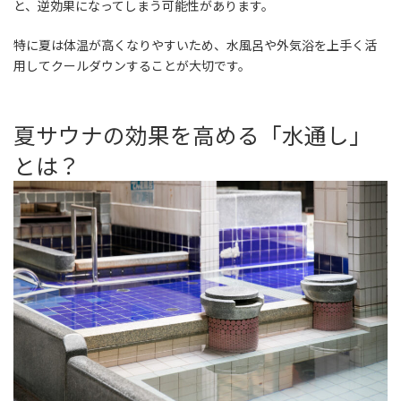
と、逆効果になってしまう可能性があります。
特に夏は体温が高くなりやすいため、水風呂や外気浴を上手く活
用してクールダウンすることが大切です。
夏サウナの効果を高める「水通し」
とは？