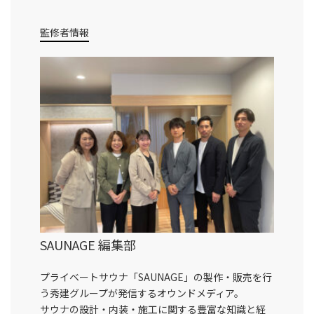
監修者情報
SAUNAGE 編集部
プライベートサウナ「SAUNAGE」の製作・販売を行
う秀建グループが発信するオウンドメディア。
サウナの設計・内装・施工に関する豊富な知識と経