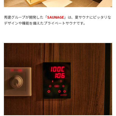
秀建グループが開発した「
SAUNAGE
」は、夏サウナにピッタリな
デザインや機能を備えたプライベートサウナです。