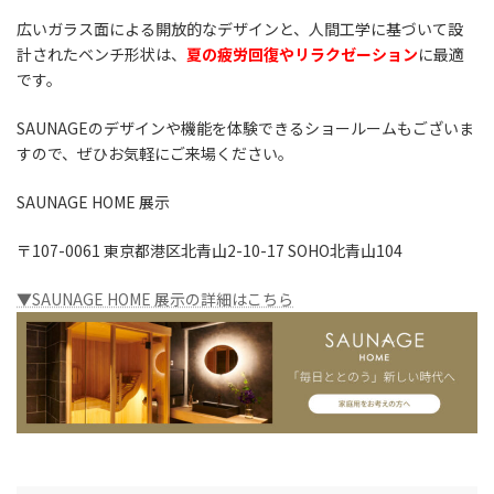
広いガラス面による開放的なデザインと、人間工学に基づいて設
計されたベンチ形状は、
夏の疲労回復やリラクゼーション
に最適
です。
SAUNAGEのデザインや機能を体験できるショールームもございま
すので、ぜひお気軽にご来場ください。
SAUNAGE HOME 展示
〒107-0061 東京都港区北青山2-10-17 SOHO北青山104
▼SAUNAGE HOME 展示の詳細はこちら