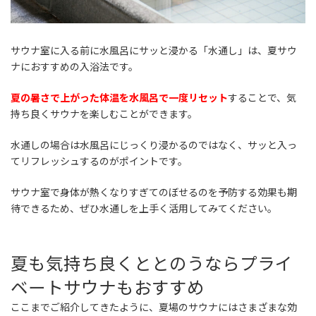
サウナ室に入る前に水風呂にサッと浸かる「水通し」は、夏サウ
ナにおすすめの入浴法です。
夏の暑さで上がった体温を水風呂で一度リセット
することで、気
持ち良くサウナを楽しむことができます。
水通しの場合は水風呂にじっくり浸かるのではなく、サッと入っ
てリフレッシュするのがポイントです。
サウナ室で身体が熱くなりすぎてのぼせるのを予防する効果も期
待できるため、ぜひ水通しを上手く活用してみてください。
夏も気持ち良くととのうならプライ
ベートサウナもおすすめ
ここまでご紹介してきたように、夏場のサウナにはさまざまな効