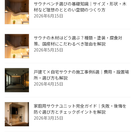
サウナベンチ選びの基礎知識｜サイズ・形状・木
材など理想のととのい空間のつくり方
2026年6月15日
サウナの木材はどう選ぶ？種類・塗装・腐食対
策、国産材にこだわるべき理由を解説
2026年5月15日
戸建て×自宅サウナの施工事例6選｜費用・設置場
所・選び方も解説
2026年4月15日
家庭用サウナユニット完全ガイド｜失敗・後悔を
防ぐ選び方とチェックポイントを解説
2026年3月15日