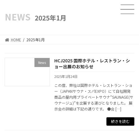
NEWS
2025年1月
HOME
2025年1月
HCJ2025 国際ホテル・レストラン・シ
News
ョー出展のお知らせ
2025年1月24日
この度、弊社は国際ホテル・レストラン・ショ
ー（JAPANサウナ・スパEXPO）にて自社開発
商品の屋内用プライベートサウナ”SAUNAGE(サ
ウナージュ)”を出展する運びとなりました。 展
示会の詳細は下記の通りです。 ●会 […]
続きを読む