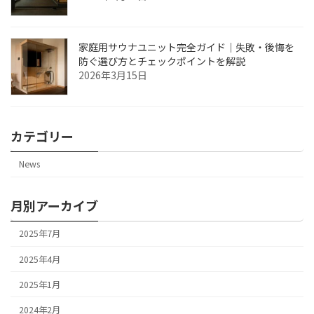
家庭用サウナユニット完全ガイド｜失敗・後悔を
防ぐ選び方とチェックポイントを解説
2026年3月15日
カテゴリー
News
月別アーカイブ
2025年7月
2025年4月
2025年1月
2024年2月