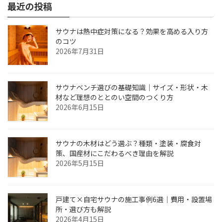
最近の投稿
サウナは熱中症対策になる？効果を高める入り方
のコツ
2026年7月31日
サウナベンチ選びの基礎知識｜サイズ・形状・木
材など理想のととのい空間のつくり方
2026年6月15日
サウナの木材はどう選ぶ？種類・塗装・腐食対
策、国産材にこだわるべき理由を解説
2026年5月15日
戸建て×自宅サウナの施工事例6選｜費用・設置場
所・選び方も解説
2026年4月15日