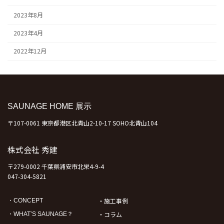
2023年8月
2023年4月
2022年12月
SAUNAGE HOME 展示
〒107-0061 東京都港区北青山2-10-17 SOHO北青山104
株式会社 秀建
〒279-0002 千葉県浦安市北栄4-9-4
047-304-5821
・施工事例
・CONCEPT
・コラム
・WHAT’S SAUNAGE？