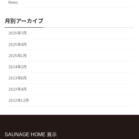
News
月別アーカイブ
2025年7月
2025年4月
2025年1月
2024年2月
2023年8月
2023年4月
2022年12月
SAUNAGE HOME 展示