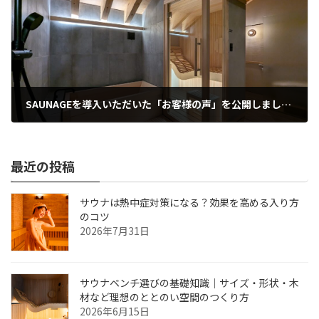
SAUNAGEを導入いただいた「お客様の声」を公開しました。
2025年7月9日
最近の投稿
サウナは熱中症対策になる？効果を高める入り方
のコツ
2026年7月31日
サウナベンチ選びの基礎知識｜サイズ・形状・木
材など理想のととのい空間のつくり方
2026年6月15日