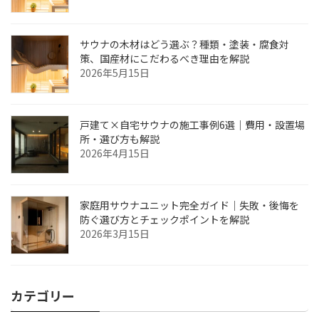
サウナの木材はどう選ぶ？種類・塗装・腐食対
策、国産材にこだわるべき理由を解説
2026年5月15日
戸建て×自宅サウナの施工事例6選｜費用・設置場
所・選び方も解説
2026年4月15日
家庭用サウナユニット完全ガイド｜失敗・後悔を
防ぐ選び方とチェックポイントを解説
2026年3月15日
カテゴリー