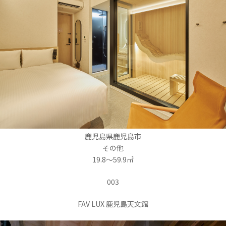
鹿児島県鹿児島市
その他
19.8～59.9㎡
003
FAV LUX 鹿児島天文館