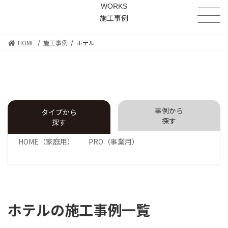
WORKS
施工事例
HOME
施工事例
ホテル
事例から
タイプから
探す
探す
HOME（家庭用）
PRO（事業用）
ホテルの施工事例一覧