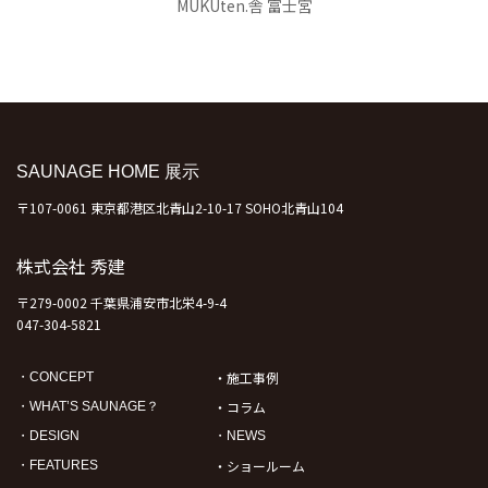
MUKUten.舎 富士宮
SAUNAGE HOME 展示
〒107-0061 東京都港区北青山2-10-17 SOHO北青山104
株式会社 秀建
〒279-0002 千葉県浦安市北栄4-9-4
047-304-5821
・施工事例
・CONCEPT
・コラム
・WHAT’S SAUNAGE？
・DESIGN
・NEWS
・ショールーム
・FEATURES